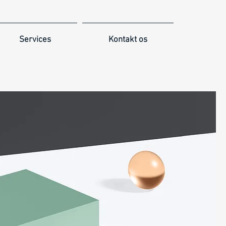
Services
Kontakt os