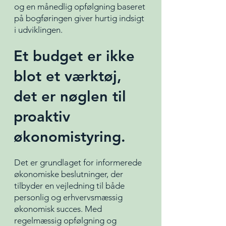
og en månedlig opfølgning baseret
på bogføringen giver hurtig indsigt
i udviklingen.
Et budget er ikke
blot et værktøj,
det er nøglen til
proaktiv
økonomistyring.
Det er grundlaget for informerede
økonomiske beslutninger, der
tilbyder en vejledning til både
personlig og erhvervsmæssig
økonomisk succes. Med
regelmæssig opfølgning og